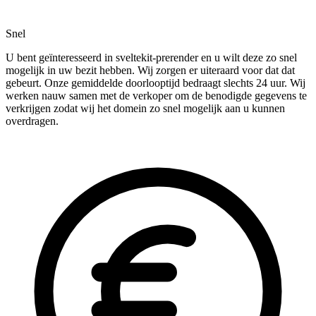
Snel
U bent geïnteresseerd in sveltekit-prerender en u wilt deze zo snel
mogelijk in uw bezit hebben. Wij zorgen er uiteraard voor dat dat
gebeurt. Onze gemiddelde doorlooptijd bedraagt slechts 24 uur. Wij
werken nauw samen met de verkoper om de benodigde gegevens te
verkrijgen zodat wij het domein zo snel mogelijk aan u kunnen
overdragen.