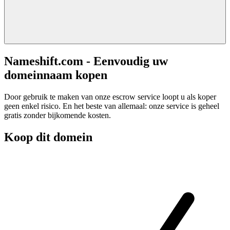
Nameshift.com - Eenvoudig uw
domeinnaam kopen
Door gebruik te maken van onze escrow service loopt u als koper
geen enkel risico. En het beste van allemaal: onze service is geheel
gratis zonder bijkomende kosten.
Koop dit domein