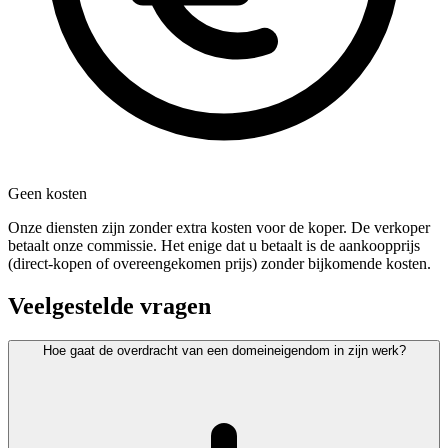
Geen kosten
Onze diensten zijn zonder extra kosten voor de koper. De verkoper
betaalt onze commissie. Het enige dat u betaalt is de aankoopprijs
(direct-kopen of overeengekomen prijs) zonder bijkomende kosten.
Veelgestelde vragen
Hoe gaat de overdracht van een domeineigendom in zijn werk?