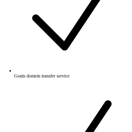
Gratis
domein transfer service