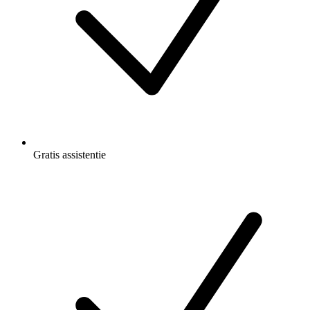
Gratis
assistentie