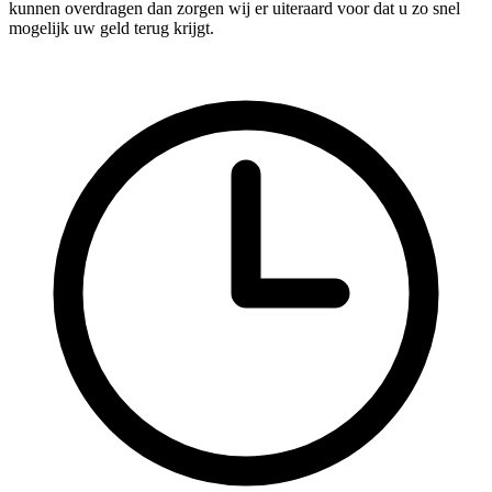
kunnen overdragen dan zorgen wij er uiteraard voor dat u zo snel
mogelijk uw geld terug krijgt.