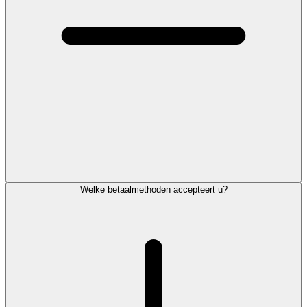
Welke betaalmethoden accepteert u?