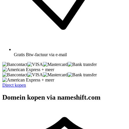
Gratis
Btw-factuur via e-mail
+ meer
+ meer
Direct kopen
Domein kopen via nameshift.com