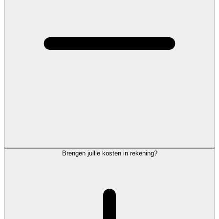
Brengen jullie kosten in rekening?