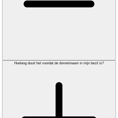
Hoelang duurt het voordat de domeinnaam in mijn bezit is?