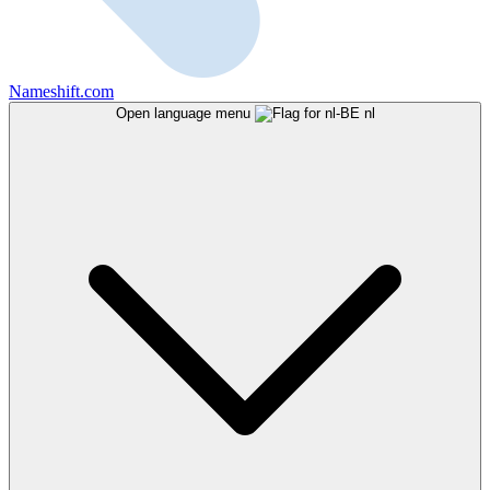
Nameshift.com
Open language menu
nl