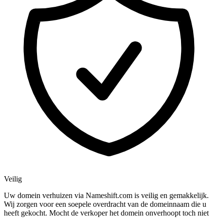
Veilig
Uw domein verhuizen via Nameshift.com is veilig en gemakkelijk.
Wij zorgen voor een soepele overdracht van de domeinnaam die u
heeft gekocht. Mocht de verkoper het domein onverhoopt toch niet