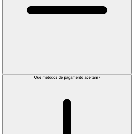
Que métodos de pagamento aceitam?