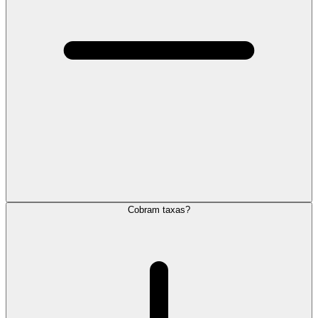
Cobram taxas?