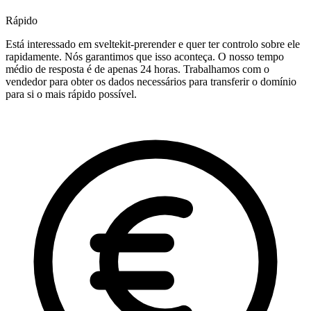
Rápido
Está interessado em sveltekit-prerender e quer ter controlo sobre ele
rapidamente. Nós garantimos que isso aconteça. O nosso tempo
médio de resposta é de apenas 24 horas. Trabalhamos com o
vendedor para obter os dados necessários para transferir o domínio
para si o mais rápido possível.