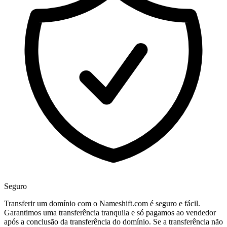
Seguro
Transferir um domínio com o Nameshift.com é seguro e fácil.
Garantimos uma transferência tranquila e só pagamos ao vendedor
após a conclusão da transferência do domínio. Se a transferência não