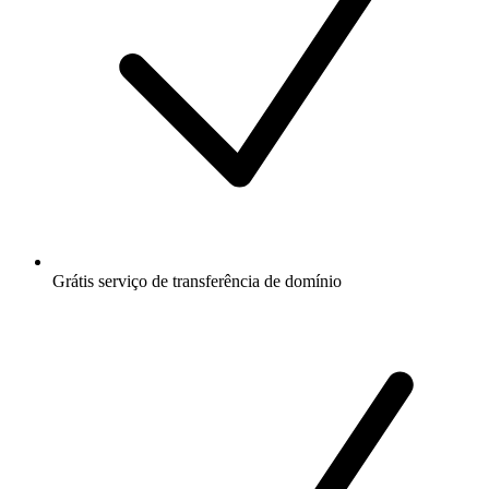
Grátis
serviço de transferência de domínio