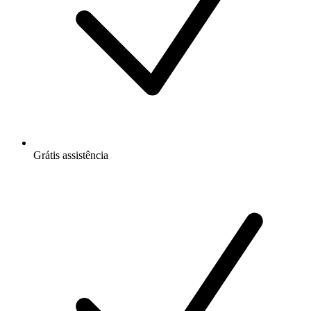
Grátis
assistência