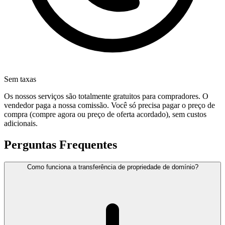
Sem taxas
Os nossos serviços são totalmente gratuitos para compradores. O
vendedor paga a nossa comissão. Você só precisa pagar o preço de
compra (compre agora ou preço de oferta acordado), sem custos
adicionais.
Perguntas Frequentes
Como funciona a transferência de propriedade de domínio?