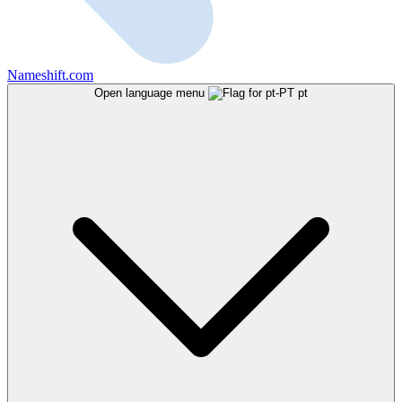
Nameshift.com
Open language menu
pt