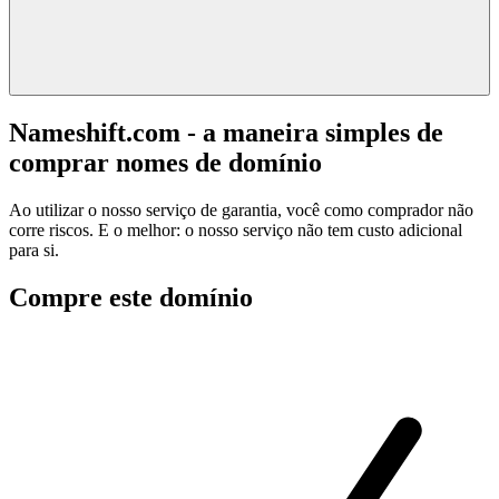
Nameshift.com - a maneira simples de
comprar nomes de domínio
Ao utilizar o nosso serviço de garantia, você como comprador não
corre riscos. E o melhor: o nosso serviço não tem custo adicional
para si.
Compre este domínio