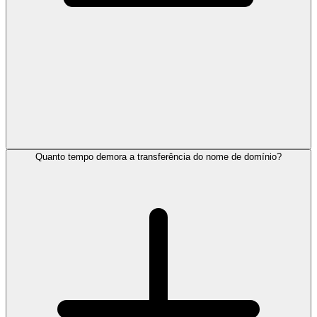
Quanto tempo demora a transferência do nome de domínio?