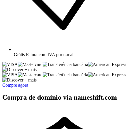
Grátis
Fatura com IVA por e-mail
+ mais
+ mais
Compre agora
Compra de domínio via nameshift.com