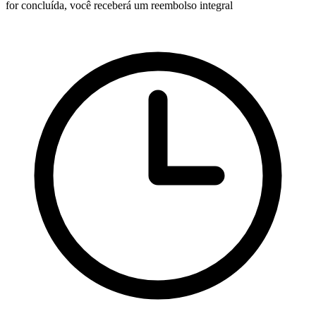
for concluída, você receberá um reembolso integral