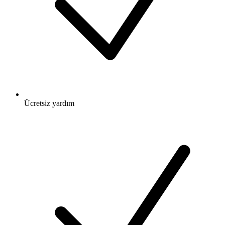
Ücretsiz
yardım