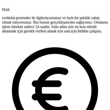
Hızlı
sveltekit-prerender ile ilgileniyorsunuz ve hızlı bir şekilde sahip
olmak istiyorsunuz. Biz bunun gerçekleşmesini sağlıyoruz. Ortalama
işlem süremiz sadece 24 saattir. Alan adını size en kısa sürede
aktarmak için gerekli verileri almak icin satıcıyla birlikte çalışırız.