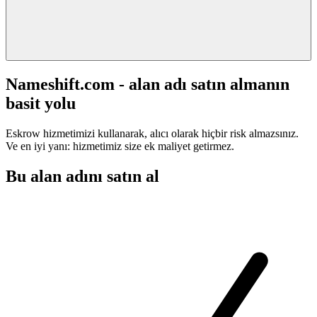
Nameshift.com - alan adı satın almanın
basit yolu
Eskrow hizmetimizi kullanarak, alıcı olarak hiçbir risk almazsınız.
Ve en iyi yanı: hizmetimiz size ek maliyet getirmez.
Bu alan adını satın al