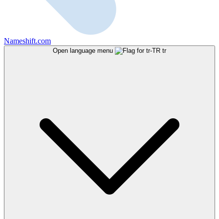
Nameshift.com
Open language menu
tr