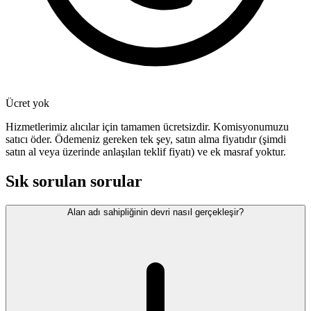
Ücret yok
Hizmetlerimiz alıcılar için tamamen ücretsizdir. Komisyonumuzu
satıcı öder. Ödemeniz gereken tek şey, satın alma fiyatıdır (şimdi
satın al veya üzerinde anlaşılan teklif fiyatı) ve ek masraf yoktur.
Sık sorulan sorular
Alan adı sahipliğinin devri nasıl gerçekleşir?