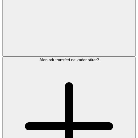
Alan adı transferi ne kadar sürer?