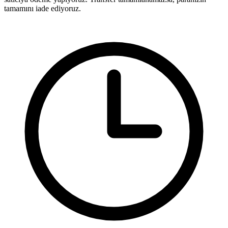
tamamını iade ediyoruz.