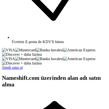
Ücretsiz
E-posta ile KDV'li fatura
+ daha fazlası
+ daha fazlası
Şimdi satın al
Nameshift.com üzerinden alan adı satın
alma