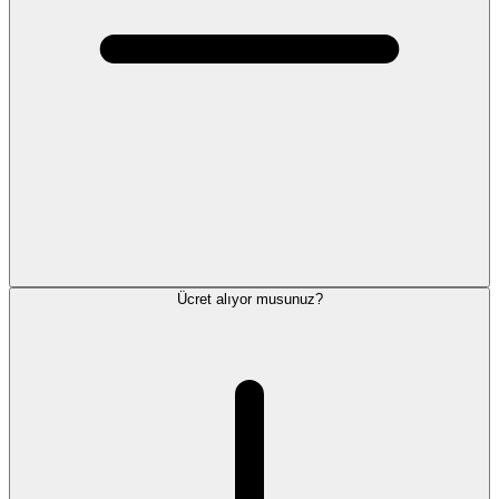
Ücret alıyor musunuz?