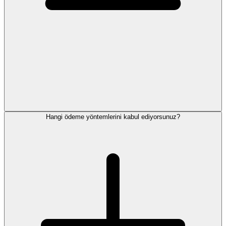
Hangi ödeme yöntemlerini kabul ediyorsunuz?