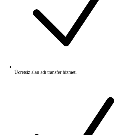
Ücretsiz
alan adı transfer hizmeti